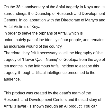
On the 38th anniversary of the Anfal tragedy in Koya and its
surroundings, the Deanship of Research and Development
Centers, in collaboration with the Directorate of Martyrs and
Anfal Victims of Koya,
In order to serve the orphans of Anfal, which is
unfortunately part of the identity of our people, and remains
an incurable wound of the country,
Therefore, they felt it necessary to tell the biography of the
tragedy of “Hawar Qadir Namiq” of Goptapa from the age of
ten months in the infamous Anfal incident to escape this
tragedy, through artificial intelligence presented to the
audience.
This product was created by the dean’s team of the
Research and Development Centers and the sad story of
Anfal (Hawar) is shown through an AI product. You can