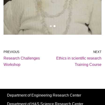
PREVIOUS
NEXT
Research Challenges
Ethics in scientific research
Workshop
Training Course
Department of Engineering Research Center
Department of H&S Science Research Center