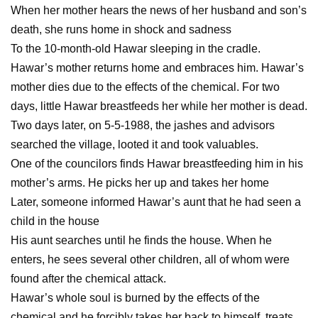
When her mother hears the news of her husband and son’s
death, she runs home in shock and sadness
To the 10-month-old Hawar sleeping in the cradle.
Hawar’s mother returns home and embraces him. Hawar’s
mother dies due to the effects of the chemical. For two
days, little Hawar breastfeeds her while her mother is dead.
Two days later, on 5-5-1988, the jashes and advisors
searched the village, looted it and took valuables.
One of the councilors finds Hawar breastfeeding him in his
mother’s arms. He picks her up and takes her home
Later, someone informed Hawar’s aunt that he had seen a
child in the house
His aunt searches until he finds the house. When he
enters, he sees several other children, all of whom were
found after the chemical attack.
Hawar’s whole soul is burned by the effects of the
chemical and he forcibly takes her back to himself, treats