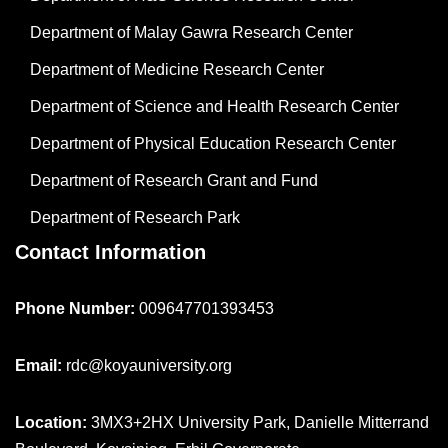
Department of Malay Gawra Research Center
Department of Medicine Research Center
Department of Science and Health Research Center
Department of Physical Education Research Center
Department of Research Grant and Fund
Department of Research Park
Contact Information
Phone Number:
009647701393453
Email:
rdc@koyauniversity.org
Location:
3MX3+2HX University Park, Danielle Mitterrand