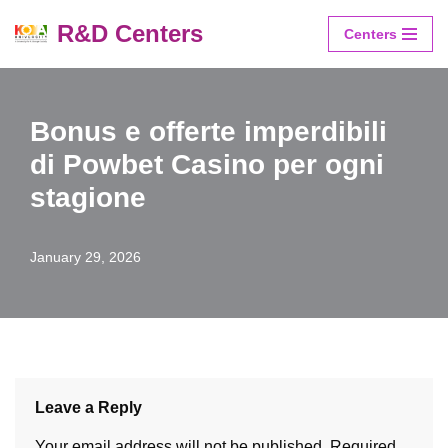
R&D Centers
Centers
Skip
to
content
Bonus e offerte imperdibili
di Powbet Casino per ogni
stagione
January 29, 2026
Leave a Reply
Your email address will not be published.
Required