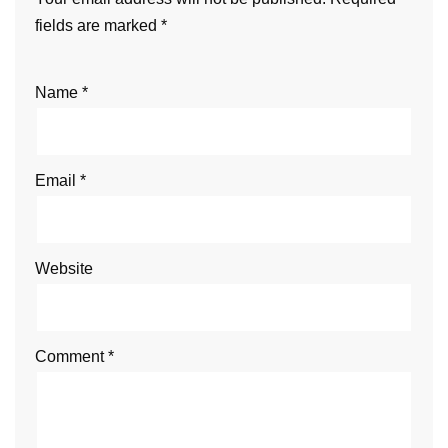
fields are marked
*
Name
*
Email
*
Website
Comment
*