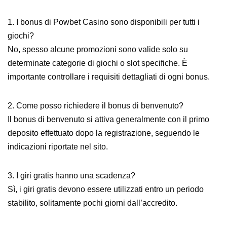
1. I bonus di Powbet Casino sono disponibili per tutti i
giochi?
No, spesso alcune promozioni sono valide solo su
determinate categorie di giochi o slot specifiche. È
importante controllare i requisiti dettagliati di ogni bonus.
2. Come posso richiedere il bonus di benvenuto?
Il bonus di benvenuto si attiva generalmente con il primo
deposito effettuato dopo la registrazione, seguendo le
indicazioni riportate nel sito.
3. I giri gratis hanno una scadenza?
Sì, i giri gratis devono essere utilizzati entro un periodo
stabilito, solitamente pochi giorni dall’accredito.