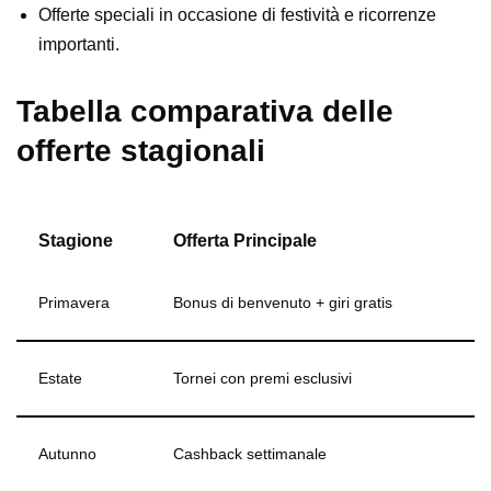
Offerte speciali in occasione di festività e ricorrenze
importanti.
Tabella comparativa delle
offerte stagionali
Stagione
Offerta Principale
Primavera
Bonus di benvenuto + giri gratis
Estate
Tornei con premi esclusivi
Autunno
Cashback settimanale