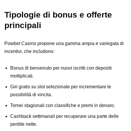
Tipologie di bonus e offerte
principali
Powbet Casino propone una gamma ampia e variegata di
incentivi, che includono:
Bonus di benvenuto per nuovi iscritti con depositi
moltiplicati.
Giri gratis su slot selezionate per incrementare le
possibilità di vincita.
Tornei stagionali con classifiche e premi in denaro.
Cashback settimanali per recuperare una parte delle
perdite nette.